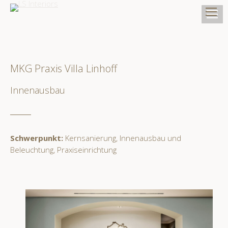
MKG Praxis Villa Linhoff
Innenausbau
Schwerpunkt:
Kernsanierung, Innenausbau und
Beleuchtung, Praxiseinrichtung